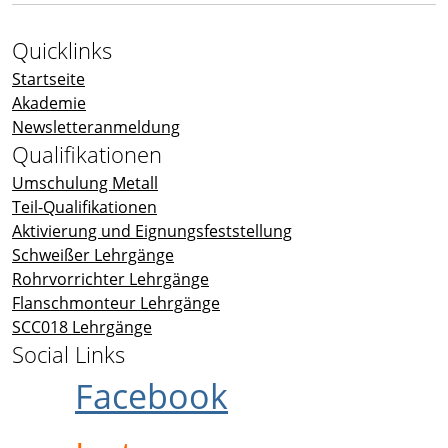
Quicklinks
Startseite
Akademie
Newsletteranmeldung
Qualifikationen
Umschulung Metall
Teil-Qualifikationen
Aktivierung und Eignungsfeststellung
Schweißer Lehrgänge
Rohrvorrichter Lehrgänge
Flanschmonteur Lehrgänge
SCC018 Lehrgänge
Social Links
Facebook