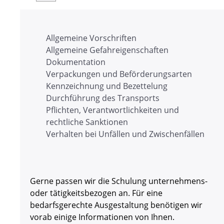
Allgemeine Vorschriften
Allgemeine Gefahreigenschaften
Dokumentation
Verpackungen und Beförderungsarten
Kennzeichnung und Bezettelung
Durchführung des Transports
Pflichten, Verantwortlichkeiten und
rechtliche Sanktionen
Verhalten bei Unfällen und Zwischenfällen
Gerne passen wir die Schulung unternehmens-
oder tätigkeitsbezogen an. Für eine
bedarfsgerechte Ausgestaltung benötigen wir
vorab einige Informationen von Ihnen.