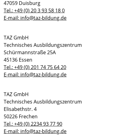
47059 Duisburg
Tel.: +49 (0) 20 3 93 58 18 0
E-mail: info@taz-bildung.de
TAZ GmbH
Technisches Ausbildungszentrum
Schürmannstraße 25A
45136 Essen
Tel.: +49 (0) 201 74 75 64 20
E-mail: info@taz-bildung.de
TAZ GmbH
Technisches Ausbildungszentrum
Elisabethstr. 4
50226 Frechen
Tel.: +49 (0) 2234 93 77 90
E-mail: info@taz-bildung.de