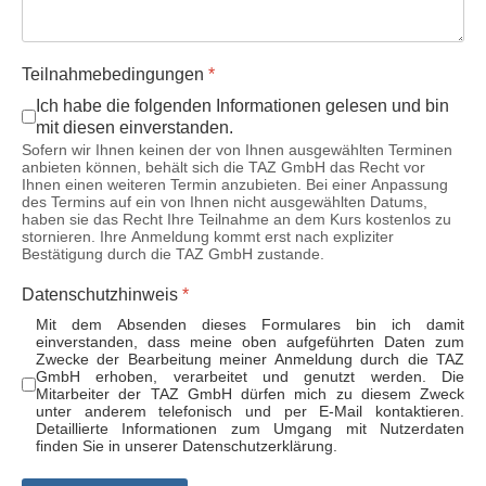
Teilnahmebedingungen
*
Ich habe die folgenden Informationen gelesen und bin
mit diesen einverstanden.
Sofern wir Ihnen keinen der von Ihnen ausgewählten Terminen
anbieten können, behält sich die TAZ GmbH das Recht vor
Ihnen einen weiteren Termin anzubieten. Bei einer Anpassung
des Termins auf ein von Ihnen nicht ausgewählten Datums,
haben sie das Recht Ihre Teilnahme an dem Kurs kostenlos zu
stornieren. Ihre Anmeldung kommt erst nach expliziter
Bestätigung durch die TAZ GmbH zustande.
Datenschutzhinweis
*
Mit dem Absenden dieses Formulares bin ich damit
einverstanden, dass meine oben aufgeführten Daten zum
Zwecke der Bearbeitung meiner Anmeldung durch die TAZ
GmbH erhoben, verarbeitet und genutzt werden. Die
Mitarbeiter der TAZ GmbH dürfen mich zu diesem Zweck
unter anderem telefonisch und per E-Mail kontaktieren.
Detaillierte Informationen zum Umgang mit Nutzerdaten
finden Sie in unserer Datenschutzerklärung.