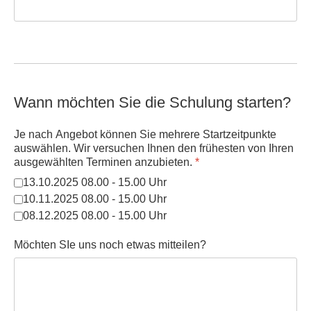
Wann möchten Sie die Schulung starten?
Je nach Angebot können Sie mehrere Startzeitpunkte
auswählen. Wir versuchen Ihnen den frühesten von Ihren
ausgewählten Terminen anzubieten.
*
13.10.2025 08.00 - 15.00 Uhr
10.11.2025 08.00 - 15.00 Uhr
08.12.2025 08.00 - 15.00 Uhr
Möchten SIe uns noch etwas mitteilen?