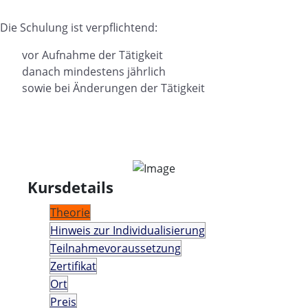
Die Schulung ist verpflichtend:
vor Aufnahme der Tätigkeit
danach mindestens jährlich
sowie bei Änderungen der Tätigkeit
Kursdetails
Theorie
Hinweis zur Individualisierung
Teilnahmevoraussetzung
Zertifikat
Ort
Preis