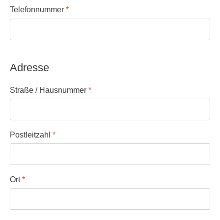
Telefonnummer
*
Adresse
Straße / Hausnummer
*
Postleitzahl
*
Ort
*