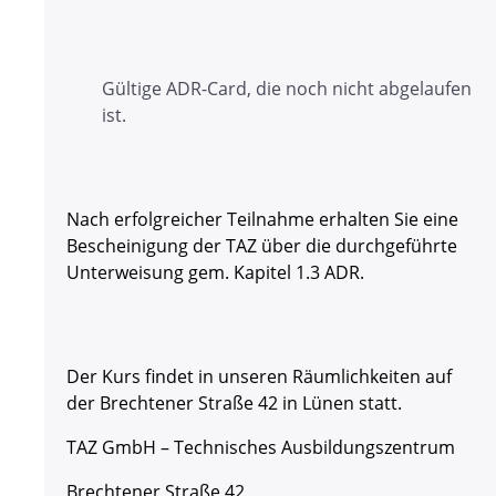
Gültige ADR-Card, die noch nicht abgelaufen
ist.
Nach erfolgreicher Teilnahme erhalten Sie eine
Bescheinigung der TAZ über die durchgeführte
Unterweisung gem. Kapitel 1.3 ADR.
Der Kurs findet in unseren Räumlichkeiten auf
der Brechtener Straße 42 in Lünen statt.
TAZ GmbH – Technisches Ausbildungszentrum
Brechtener Straße 42