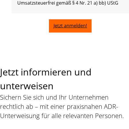
Umsatzsteuerfrei gemäß § 4 Nr. 21 a) bb) UStG
Jetzt anmelden!
Jetzt informieren und
unterweisen
Sichern Sie sich und Ihr Unternehmen
rechtlich ab – mit einer praxisnahen ADR-
Unterweisung für alle relevanten Personen.