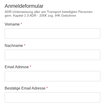
Anmeldeformular
ADR-Unterweisung aller am Transport beteiligten Personen
gem. Kapitel 1.3 ADR - 200€ zzg. IHK Gebühren
Vorname
*
Nachname
*
Email Adresse
*
Bestätige Email Adresse
*