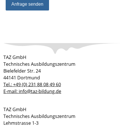
Anfrage senden
TAZ GmbH
Technisches Ausbildungszentrum
Bielefelder Str. 24
44141 Dortmund
Tel.: +49 (0) 231 88 08 49 60
E-mail: info@taz-bildung.de
TAZ GmbH
Technisches Ausbildungszentrum
Lehmstrasse 1-3