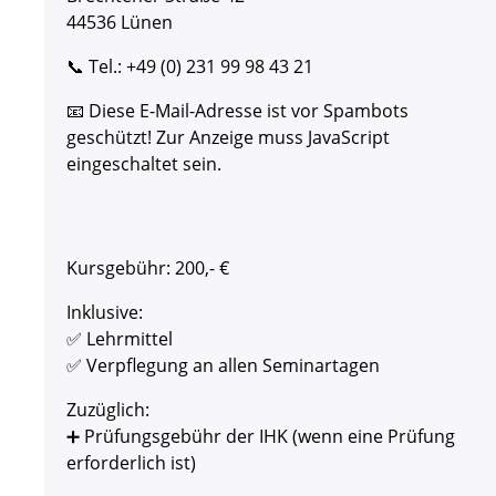
44536 Lünen
📞 Tel.: +49 (0) 231 99 98 43 21
📧
Diese E-Mail-Adresse ist vor Spambots
geschützt! Zur Anzeige muss JavaScript
eingeschaltet sein.
Kursgebühr: 200,- €
Inklusive:
✅ Lehrmittel
✅ Verpflegung an allen Seminartagen
Zuzüglich:
➕ Prüfungsgebühr der IHK (wenn eine Prüfung
erforderlich ist)