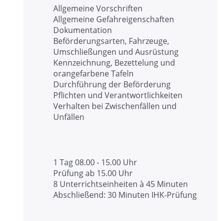
Allgemeine Vorschriften
Allgemeine Gefahreigenschaften
Dokumentation
Beförderungsarten, Fahrzeuge,
Umschließungen und Ausrüstung
Kennzeichnung, Bezettelung und
orangefarbene Tafeln
Durchführung der Beförderung
Pflichten und Verantwortlichkeiten
Verhalten bei Zwischenfällen und
Unfällen
1 Tag 08.00 - 15.00 Uhr
Prüfung ab 15.00 Uhr
8 Unterrichtseinheiten à 45 Minuten
Abschließend: 30 Minuten IHK-Prüfung