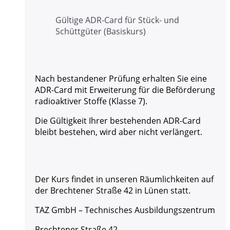
Gültige ADR-Card für Stück- und
Schüttgüter (Basiskurs)
Nach bestandener Prüfung erhalten Sie eine
ADR-Card mit Erweiterung für die Beförderung
radioaktiver Stoffe (Klasse 7).
Die Gültigkeit Ihrer bestehenden ADR-Card
bleibt bestehen, wird aber nicht verlängert.
Der Kurs findet in unseren Räumlichkeiten auf
der Brechtener Straße 42 in Lünen statt.
TAZ GmbH – Technisches Ausbildungszentrum
Brechtener Straße 42