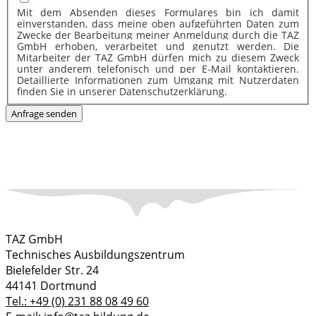
Mit dem Absenden dieses Formulares bin ich damit
einverstanden, dass meine oben aufgeführten Daten zum
Zwecke der Bearbeitung meiner Anmeldung durch die TAZ
GmbH erhoben, verarbeitet und genutzt werden. Die
Mitarbeiter der TAZ GmbH dürfen mich zu diesem Zweck
unter anderem telefonisch und per E-Mail kontaktieren.
Detaillierte Informationen zum Umgang mit Nutzerdaten
finden Sie in unserer Datenschutzerklärung.
Anfrage senden
TAZ GmbH
Technisches Ausbildungszentrum
Bielefelder Str. 24
44141 Dortmund
Tel.: +49 (0) 231 88 08 49 60