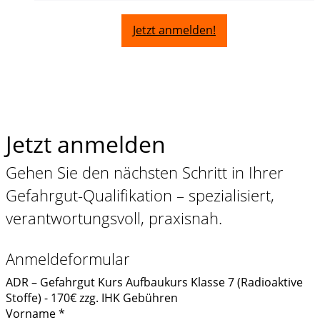
Jetzt anmelden!
Jetzt anmelden
Gehen Sie den nächsten Schritt in Ihrer
Gefahrgut-Qualifikation – spezialisiert,
verantwortungsvoll, praxisnah.
Anmeldeformular
ADR – Gefahrgut Kurs Aufbaukurs Klasse 7 (Radioaktive
Stoffe) - 170€ zzg. IHK Gebühren
Vorname
*