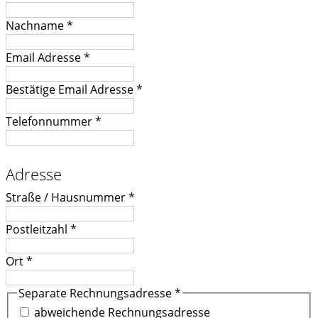
Nachname
*
Email Adresse
*
Bestätige Email Adresse
*
Telefonnummer
*
Adresse
Straße / Hausnummer
*
Postleitzahl
*
Ort
*
Separate Rechnungsadresse
*
abweichende Rechnungsadresse