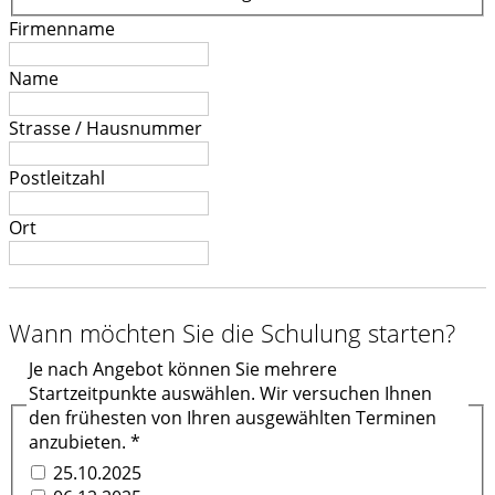
Firmenname
Name
Strasse / Hausnummer
Postleitzahl
Ort
Wann möchten Sie die Schulung starten?
Je nach Angebot können Sie mehrere
Startzeitpunkte auswählen. Wir versuchen Ihnen
den frühesten von Ihren ausgewählten Terminen
anzubieten.
*
25.10.2025