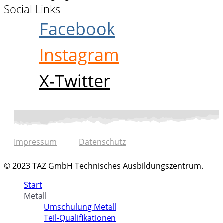
Social Links
Facebook
Instagram
X-Twitter
Impressum
Datenschutz
© 2023 TAZ GmbH Technisches Ausbildungszentrum.
Start
Metall
Umschulung Metall
Teil-Qualifikationen