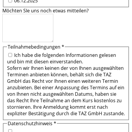
06.12.2025
Möchten SIe uns noch etwas mitteilen?
Teilnahmebedingungen
*
Ich habe die folgenden Informationen gelesen
und bin mit diesen einverstanden.
Sofern wir Ihnen keinen der von Ihnen ausgewählten
Terminen anbieten können, behält sich die TAZ
GmbH das Recht vor Ihnen einen weiteren Termin
anzubieten. Bei einer Anpassung des Termins auf ein
von Ihnen nicht ausgewählten Datums, haben sie
das Recht Ihre Teilnahme an dem Kurs kostenlos zu
stornieren. Ihre Anmeldung kommt erst nach
expliziter Bestätigung durch die TAZ GmbH zustande.
Datenschutzhinweis
*