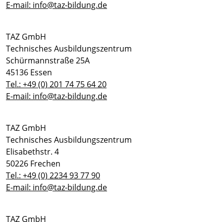
E-mail: info@taz-bildung.de
TAZ GmbH
Technisches Ausbildungszentrum
Schürmannstraße 25A
45136 Essen
Tel.: +49 (0) 201 74 75 64 20
E-mail: info@taz-bildung.de
TAZ GmbH
Technisches Ausbildungszentrum
Elisabethstr. 4
50226 Frechen
Tel.: +49 (0) 2234 93 77 90
E-mail: info@taz-bildung.de
TAZ GmbH