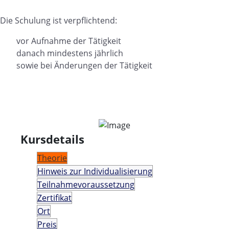
Die Schulung ist verpflichtend:
vor Aufnahme der Tätigkeit
danach mindestens jährlich
sowie bei Änderungen der Tätigkeit
Kursdetails
Theorie
Hinweis zur Individualisierung
Teilnahmevoraussetzung
Zertifikat
Ort
Preis