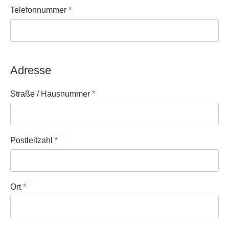
Telefonnummer
*
Adresse
Straße / Hausnummer
*
Postleitzahl
*
Ort
*