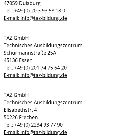
47059 Duisburg
Tel.: +49 (0) 20 3 93 58 18 0
E-mail: info@taz-bildung.de
TAZ GmbH
Technisches Ausbildungszentrum
Schürmannstraße 25A
45136 Essen
Tel.: +49 (0) 201 74 75 64 20
E-mail: info@taz-bildung.de
TAZ GmbH
Technisches Ausbildungszentrum
Elisabethstr. 4
50226 Frechen
Tel.: +49 (0) 2234 93 77 90
E-mail: info@taz-bildung.de