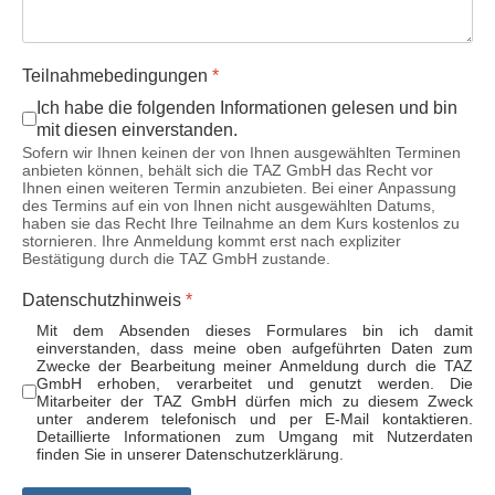
Teilnahmebedingungen
*
Ich habe die folgenden Informationen gelesen und bin
mit diesen einverstanden.
Sofern wir Ihnen keinen der von Ihnen ausgewählten Terminen
anbieten können, behält sich die TAZ GmbH das Recht vor
Ihnen einen weiteren Termin anzubieten. Bei einer Anpassung
des Termins auf ein von Ihnen nicht ausgewählten Datums,
haben sie das Recht Ihre Teilnahme an dem Kurs kostenlos zu
stornieren. Ihre Anmeldung kommt erst nach expliziter
Bestätigung durch die TAZ GmbH zustande.
Datenschutzhinweis
*
Mit dem Absenden dieses Formulares bin ich damit
einverstanden, dass meine oben aufgeführten Daten zum
Zwecke der Bearbeitung meiner Anmeldung durch die TAZ
GmbH erhoben, verarbeitet und genutzt werden. Die
Mitarbeiter der TAZ GmbH dürfen mich zu diesem Zweck
unter anderem telefonisch und per E-Mail kontaktieren.
Detaillierte Informationen zum Umgang mit Nutzerdaten
finden Sie in unserer Datenschutzerklärung.