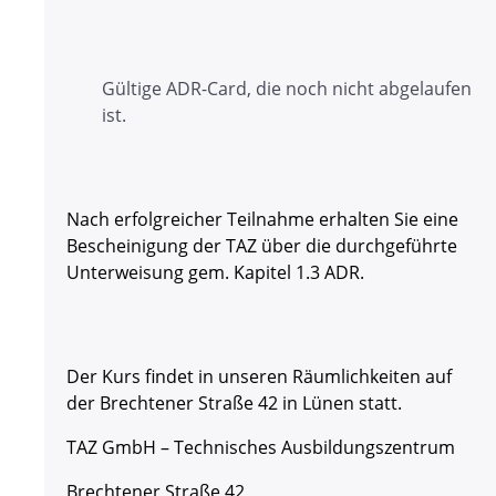
Gültige ADR-Card, die noch nicht abgelaufen
ist.
Nach erfolgreicher Teilnahme erhalten Sie eine
Bescheinigung der TAZ über die durchgeführte
Unterweisung gem. Kapitel 1.3 ADR.
Der Kurs findet in unseren Räumlichkeiten auf
der Brechtener Straße 42 in Lünen statt.
TAZ GmbH – Technisches Ausbildungszentrum
Brechtener Straße 42