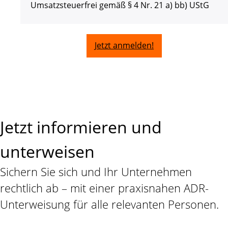
Umsatzsteuerfrei gemäß § 4 Nr. 21 a) bb) UStG
Jetzt anmelden!
Jetzt informieren und
unterweisen
Sichern Sie sich und Ihr Unternehmen
rechtlich ab – mit einer praxisnahen ADR-
Unterweisung für alle relevanten Personen.