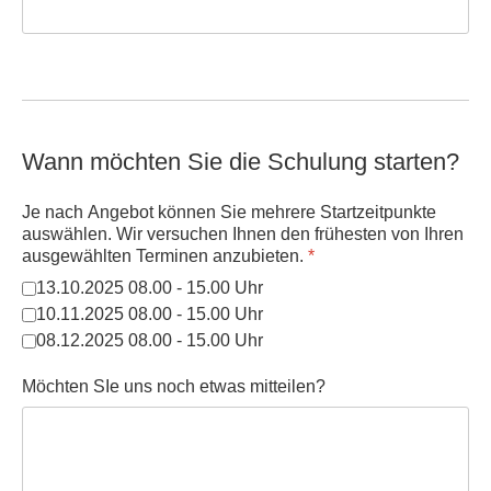
Wann möchten Sie die Schulung starten?
Je nach Angebot können Sie mehrere Startzeitpunkte
auswählen. Wir versuchen Ihnen den frühesten von Ihren
ausgewählten Terminen anzubieten.
*
13.10.2025 08.00 - 15.00 Uhr
10.11.2025 08.00 - 15.00 Uhr
08.12.2025 08.00 - 15.00 Uhr
Möchten SIe uns noch etwas mitteilen?