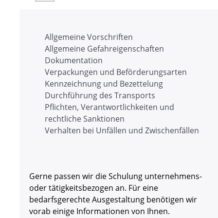
Allgemeine Vorschriften
Allgemeine Gefahreigenschaften
Dokumentation
Verpackungen und Beförderungsarten
Kennzeichnung und Bezettelung
Durchführung des Transports
Pflichten, Verantwortlichkeiten und
rechtliche Sanktionen
Verhalten bei Unfällen und Zwischenfällen
Gerne passen wir die Schulung unternehmens-
oder tätigkeitsbezogen an. Für eine
bedarfsgerechte Ausgestaltung benötigen wir
vorab einige Informationen von Ihnen.