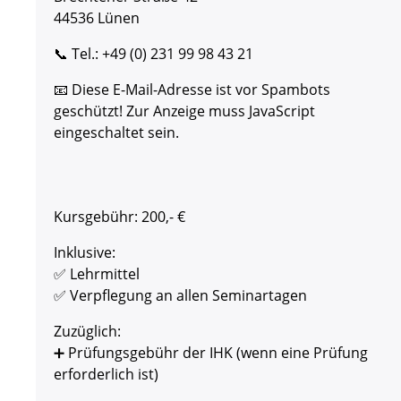
44536 Lünen
📞 Tel.: +49 (0) 231 99 98 43 21
📧
Diese E-Mail-Adresse ist vor Spambots
geschützt! Zur Anzeige muss JavaScript
eingeschaltet sein.
Kursgebühr: 200,- €
Inklusive:
✅ Lehrmittel
✅ Verpflegung an allen Seminartagen
Zuzüglich:
➕ Prüfungsgebühr der IHK (wenn eine Prüfung
erforderlich ist)