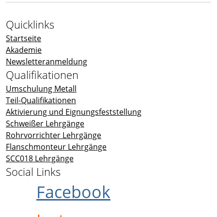
Quicklinks
Startseite
Akademie
Newsletteranmeldung
Qualifikationen
Umschulung Metall
Teil-Qualifikationen
Aktivierung und Eignungsfeststellung
Schweißer Lehrgänge
Rohrvorrichter Lehrgänge
Flanschmonteur Lehrgänge
SCC018 Lehrgänge
Social Links
Facebook