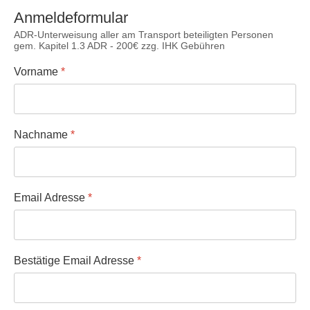
Anmeldeformular
ADR-Unterweisung aller am Transport beteiligten Personen
gem. Kapitel 1.3 ADR - 200€ zzg. IHK Gebühren
Vorname
*
Nachname
*
Email Adresse
*
Bestätige Email Adresse
*