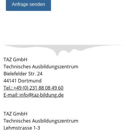
Anfrage senden
TAZ GmbH
Technisches Ausbildungszentrum
Bielefelder Str. 24
44141 Dortmund
Tel.: +49 (0) 231 88 08 49 60
E-mail: info@taz-bildung.de
TAZ GmbH
Technisches Ausbildungszentrum
Lehmstrasse 1-3