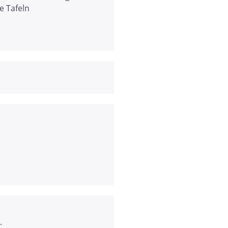
e Tafeln
.