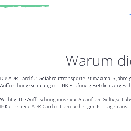
Ü
Warum die
Die ADR-Card für Gefahrguttransporte ist maximal 5 Jahre gül
Auffrischungsschulung mit IHK-Prüfung gesetzlich vorgesch
Wichtig: Die Auffrischung muss vor Ablauf der Gültigkeit ab
IHK eine neue ADR-Card mit den bisherigen Einträgen aus.