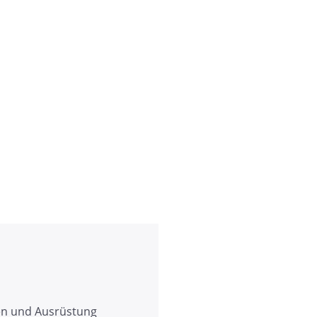
en und Ausrüstung