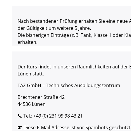
Nach bestandener Prüfung erhalten Sie eine neue 
der Gültigkeit um weitere 5 Jahre.
Die bisherigen Einträge (z. B. Tank, Klasse 1 oder Kl
erhalten.
Der Kurs findet in unseren Räumlichkeiten auf der 
Lünen statt.
TAZ GmbH – Technisches Ausbildungszentrum
Brechtener Straße 42
44536 Lünen
📞 Tel.: +49 (0) 231 99 98 43 21
📧
Diese E-Mail-Adresse ist vor Spambots geschützt