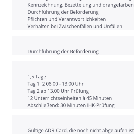
Kennzeichnung, Bezettelung und orangefarben
Durchführung der Beförderung
Pflichten und Verantwortlichkeiten
Verhalten bei Zwischenfällen und Unfällen
Durchführung der Beförderung
1,5 Tage
Tag 1+2 08.00 - 13.00 Uhr
Tag 2 ab 13.00 Uhr Prüfung
12 Unterrichtseinheiten à 45 Minuten
Abschließend: 30 Minuten IHK-Prüfung
Gültige ADR-Card, die noch nicht abgelaufen ist