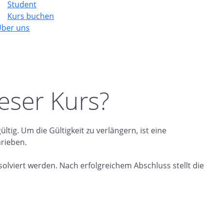
Student
Kurs buchen
ber uns
ser Kurs?
tig. Um die Gültigkeit zu verlängern, ist eine
rieben.
solviert werden. Nach erfolgreichem Abschluss stellt die