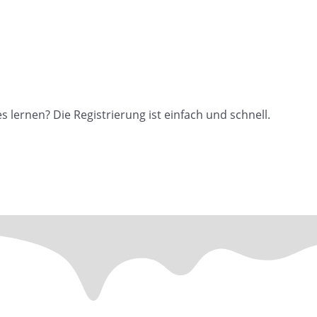
lernen? Die Registrierung ist einfach und schnell.