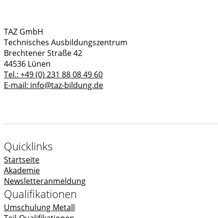
TAZ GmbH
Technisches Ausbildungszentrum
Brechtener Straße 42
44536 Lünen
Tel.: +49 (0) 231 88 08 49 60
E-mail: info@taz-bildung.de
Quicklinks
Startseite
Akademie
Newsletteranmeldung
Qualifikationen
Umschulung Metall
Teil-Qualifikationen